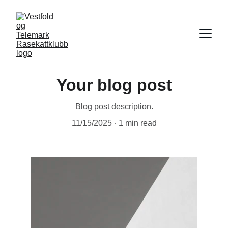
Your blog post
Blog post description.
11/15/2025
1 min read